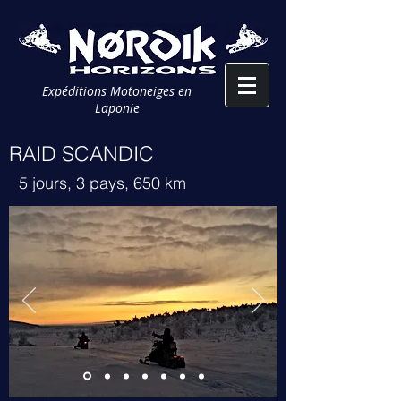
Expéditions Motoneiges en
Laponie
RAID SCANDIC
5 jours, 3 pays, 650 km